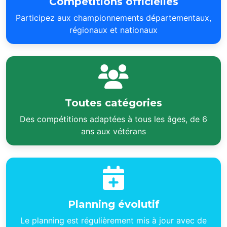
Compétitions officielles
Participez aux championnements départementaux,
régionaux et nationaux
Toutes catégories
Des compétitions adaptées à tous les âges, de 6
ans aux vétérans
Planning évolutif
Le planning est régulièrement mis à jour avec de