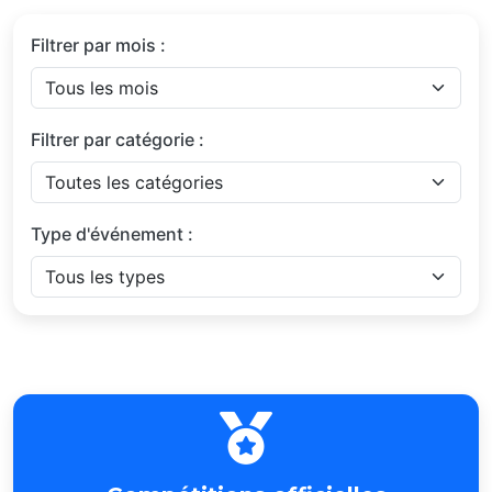
Filtrer par mois :
Filtrer par catégorie :
Type d'événement :