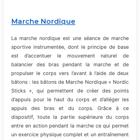
Marche Nordique
La marche nordique est une séance de marche
sportive instrumentée, dont le principe de base
est d’accentuer le mouvement naturel de
balancier des bras pendant la marche et de
propulser le corps vers l’avant à l’aide de deux
bâtons : les bâtons de Marche Nordique « Nordic
Sticks », qui permettent de créer des points
d’appuis pour le haut du corps et d’alléger les
appuis des bras et du corps. Grâce à ce
dispositif, toute la partie supérieure du corps
entre en action pendant la marche ce qui permet
un exercice physique complet et un entraînement