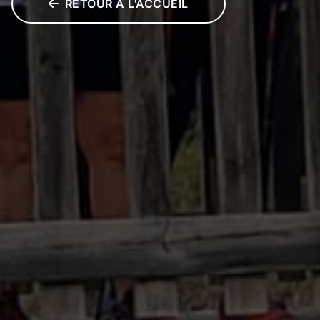
RETOUR À L'ACCUEIL