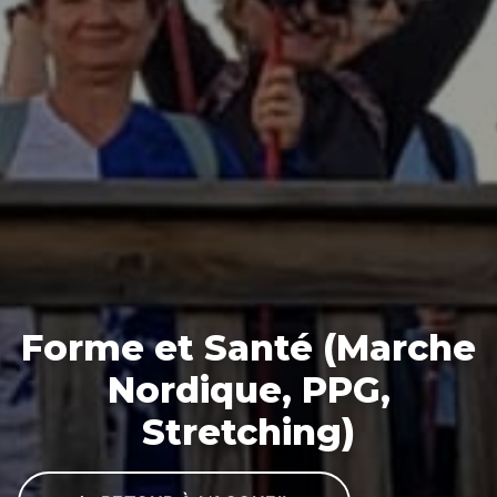
Forme et Santé (Marche
Nordique, PPG,
Stretching)