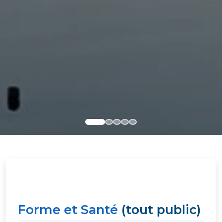
Forme et Santé
(tout public)