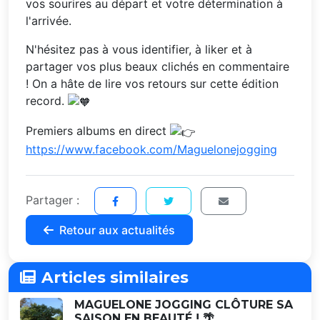
vos sourires au départ et votre détermination à
l'arrivée.
N'hésitez pas à vous identifier, à liker et à
partager vos plus beaux clichés en commentaire
! On a hâte de lire vos retours sur cette édition
record.
Premiers albums en direct
https://www.facebook.com/Maguelonejogging
Partager :
Retour aux actualités
Articles similaires
MAGUELONE JOGGING CLÔTURE SA
SAISON EN BEAUTÉ ! 🌴