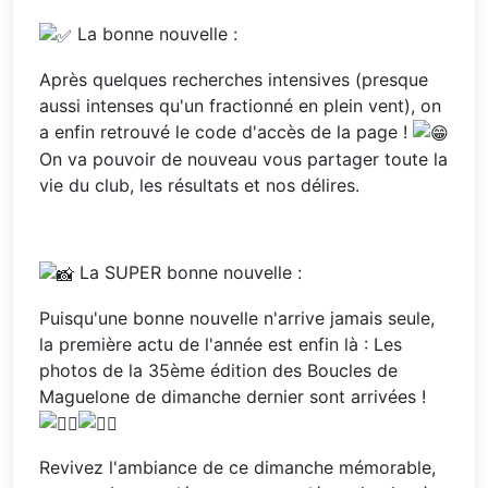
La bonne nouvelle :
Après quelques recherches intensives (presque
aussi intenses qu'un fractionné en plein vent), on
a enfin retrouvé le code d'accès de la page !
On va pouvoir de nouveau vous partager toute la
vie du club, les résultats et nos délires.
La SUPER bonne nouvelle :
Puisqu'une bonne nouvelle n'arrive jamais seule,
la première actu de l'année est enfin là : Les
photos de la 35ème édition des Boucles de
Maguelone de dimanche dernier sont arrivées !
Revivez l'ambiance de ce dimanche mémorable,