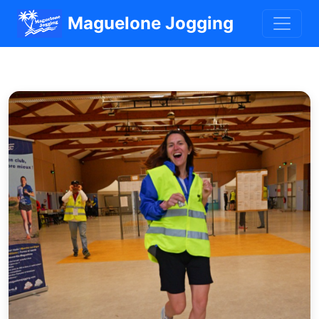
Maguelone Jogging