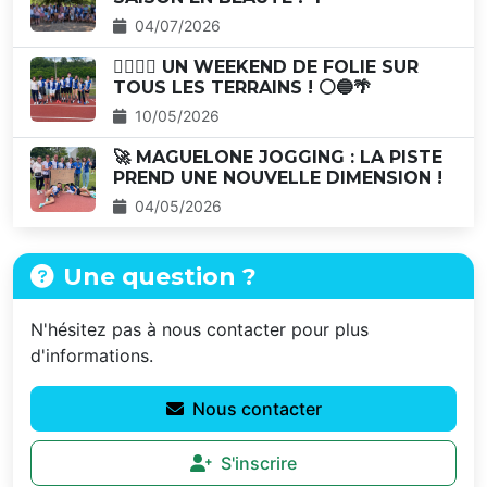
04/07/2026
🏃‍♂️🏃‍♀️ UN WEEKEND DE FOLIE SUR
TOUS LES TERRAINS ! ⚪🔵🌴
10/05/2026
🚀 MAGUELONE JOGGING : LA PISTE
PREND UNE NOUVELLE DIMENSION !
04/05/2026
Une question ?
N'hésitez pas à nous contacter pour plus
d'informations.
Nous contacter
S'inscrire