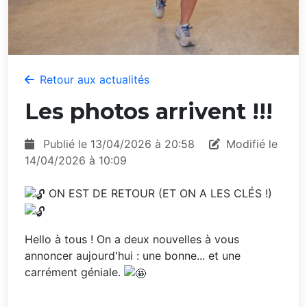
Retour aux actualités
Les photos arrivent !!!
Publié le 13/04/2026 à 20:58
Modifié le
14/04/2026 à 10:09
ON EST DE RETOUR (ET ON A LES CLÉS !)
Hello à tous ! On a deux nouvelles à vous
annoncer aujourd'hui : une bonne... et une
carrément géniale.