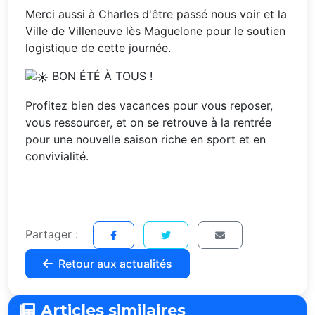
Merci aussi à Charles d'être passé nous voir et la
Ville de Villeneuve lès Maguelone
pour le soutien
logistique de cette journée.
BON ÉTÉ À TOUS !
Profitez bien des vacances pour vous reposer,
vous ressourcer, et on se retrouve à la rentrée
pour une nouvelle saison riche en sport et en
convivialité.
Partager :
Retour aux actualités
Articles similaires