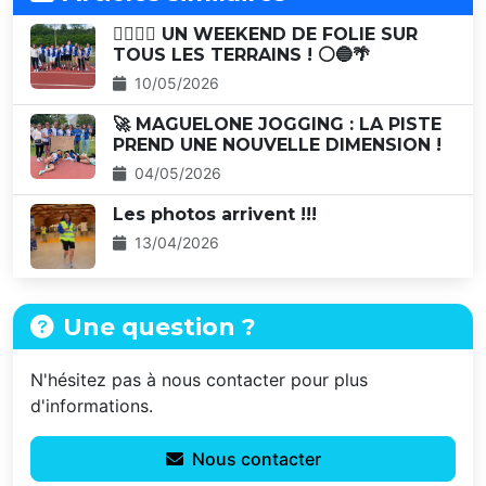
🏃‍♂️🏃‍♀️ UN WEEKEND DE FOLIE SUR
TOUS LES TERRAINS ! ⚪🔵🌴
10/05/2026
🚀 MAGUELONE JOGGING : LA PISTE
PREND UNE NOUVELLE DIMENSION !
04/05/2026
Les photos arrivent !!!
13/04/2026
Une question ?
N'hésitez pas à nous contacter pour plus
d'informations.
Nous contacter