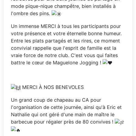
mode pique-nique champêtre, bien installés à
l'ombre des pins.
Un immense MERCI à tous les participants pour
votre présence et votre éternelle bonne humeur.
Entre les plats partagés et les rires, ce moment
convivial rappelle que l'esprit de famille est la
vraie force de notre club. C'est vous qui faites
battre le cœur de Maguelone Jogging !
MERCI À NOS BENEVOLES
Un grand coup de chapeau au CA pour
l'organisation de cette journée, ainsi qu'à Eric et
Nathalie qui ont géré d'une main de maître le
barbecue pour régaler près de 80 convives !