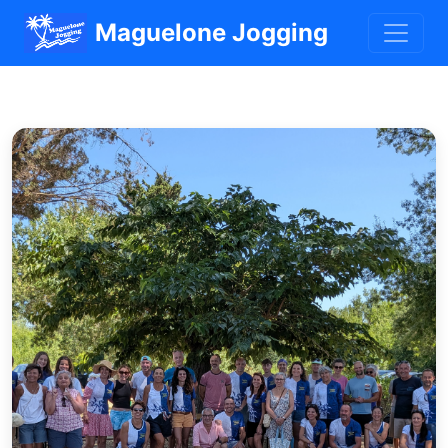
Maguelone Jogging